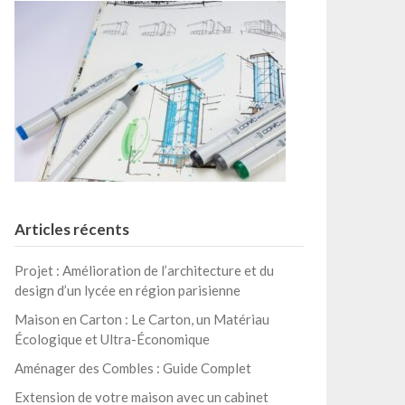
Articles récents
Projet : Amélioration de l’architecture et du
design d’un lycée en région parisienne
Maison en Carton : Le Carton, un Matériau
Écologique et Ultra-Économique
Aménager des Combles : Guide Complet
Extension de votre maison avec un cabinet