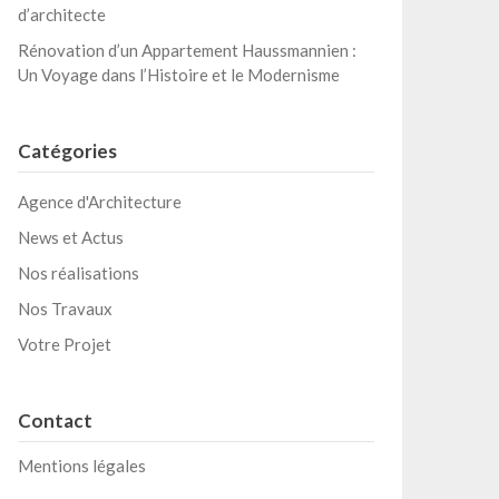
d’architecte
Rénovation d’un Appartement Haussmannien :
Un Voyage dans l’Histoire et le Modernisme
Catégories
Agence d'Architecture
News et Actus
Nos réalisations
Nos Travaux
Votre Projet
Contact
Mentions légales