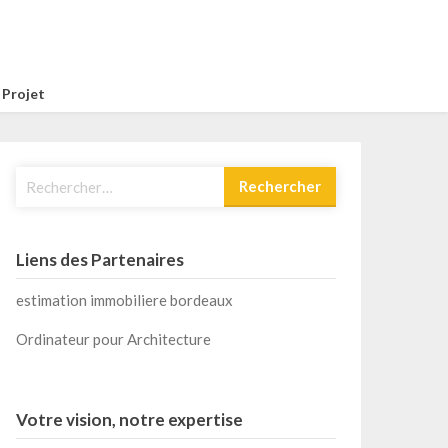
 Projet
Rechercher :
Liens des Partenaires
estimation immobiliere bordeaux
Ordinateur pour Architecture
Votre vision, notre expertise