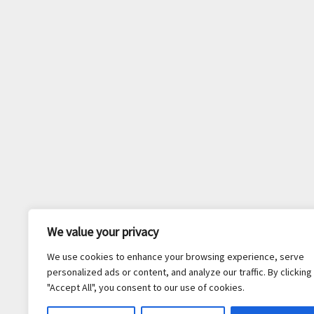
We value your privacy
We use cookies to enhance your browsing experience, serve
personalized ads or content, and analyze our traffic. By clicking
"Accept All", you consent to our use of cookies.