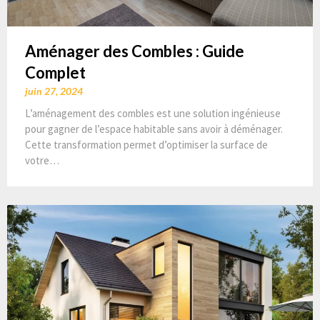
Aménager des Combles : Guide
Complet
juin 27, 2024
L’aménagement des combles est une solution ingénieuse
pour gagner de l’espace habitable sans avoir à déménager.
Cette transformation permet d’optimiser la surface de
votre…