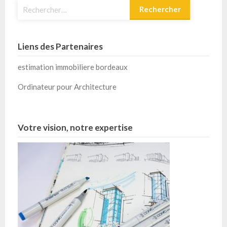
Rechercher :
Liens des Partenaires
estimation immobiliere bordeaux
Ordinateur pour Architecture
Votre vision, notre expertise