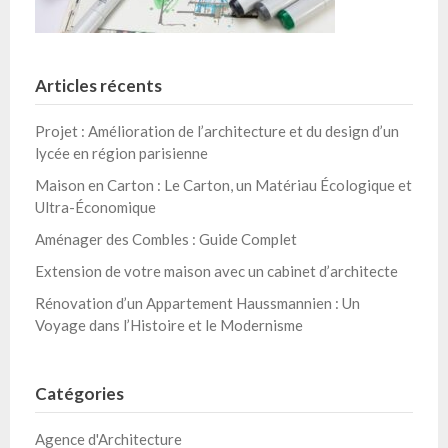
Articles récents
Projet : Amélioration de l’architecture et du design d’un
lycée en région parisienne
Maison en Carton : Le Carton, un Matériau Écologique et
Ultra-Économique
Aménager des Combles : Guide Complet
Extension de votre maison avec un cabinet d’architecte
Rénovation d’un Appartement Haussmannien : Un
Voyage dans l’Histoire et le Modernisme
Catégories
Agence d'Architecture