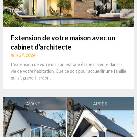
Extension de votre maison avec un
cabinet d’architecte
juin 27, 2024
L’extension de votre maison est une étape majeure dans la
vie de votre habitation. Que ce soit pour accueillir une famille
qui s’agrandit, créer…