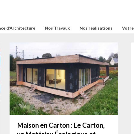
ce d’Architecture
Nos Travaux
Nos réalisations
Votre
Maison en Carton : Le Carton,