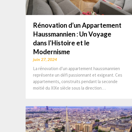
Rénovation d’un Appartement
Haussmannien : Un Voyage
dans l’Histoire et le
Modernisme
juin 27, 2024
La rénovation d’un appartement haussmannien
représente un défi passionnant et exigeant. Ces
appartements, construits pendant la seconde
moitié du XIXe siècle sous la direction…