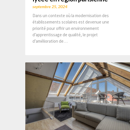
septembre 25, 2024
Dans un contexte où la modernisation des
établissements scolaires est devenue une
priorité pour offrir un environnement
d’apprentissage de qualité, le projet
d’amélioration de…