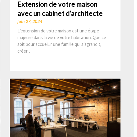
Extension de votre maison
avec un cabinet d’architecte
juin 27, 2024
L’extension de votre maison est une étape
majeure dans la vie de votre habitation. Que ce
soit pour accueillir une famille qui s’agrandit,
créer…