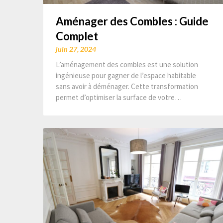
Aménager des Combles : Guide
Complet
juin 27, 2024
L’aménagement des combles est une solution
ingénieuse pour gagner de l’espace habitable
sans avoir à déménager. Cette transformation
permet d’optimiser la surface de votre…