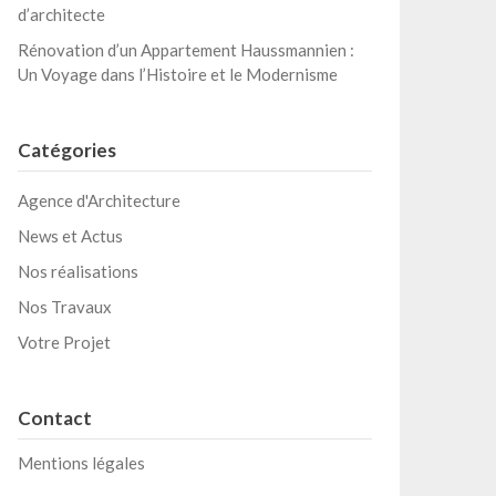
d’architecte
Rénovation d’un Appartement Haussmannien :
Un Voyage dans l’Histoire et le Modernisme
Catégories
Agence d'Architecture
News et Actus
Nos réalisations
Nos Travaux
Votre Projet
Contact
Mentions légales