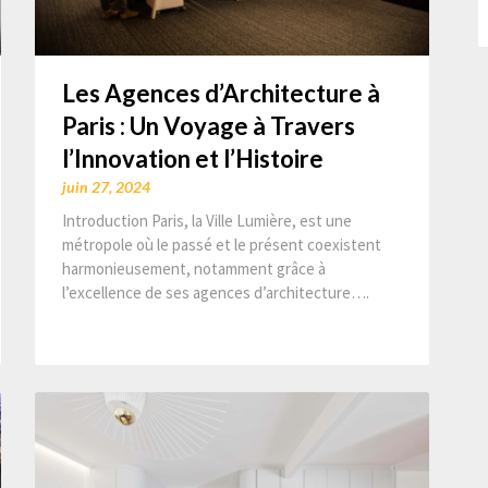
Les Agences d’Architecture à
Paris : Un Voyage à Travers
l’Innovation et l’Histoire
juin 27, 2024
Introduction Paris, la Ville Lumière, est une
métropole où le passé et le présent coexistent
harmonieusement, notamment grâce à
l’excellence de ses agences d’architecture….