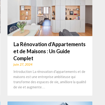
La Rénovation d’Appartements
et de Maisons : Un Guide
Complet
juin 27, 2024
Introduction La rénovation d’appartements et de
maisons est une entreprise ambitieuse qui
transforme des espaces de vie, améliore la qualité
de vie et augmente…