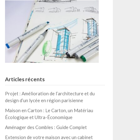
Articles récents
Projet : Amélioration de l’architecture et du
design d’un lycée en région parisienne
Maison en Carton : Le Carton, un Matériau
Écologique et Ultra-Économique
Aménager des Combles : Guide Complet
Extension de votre maison avec un cabinet