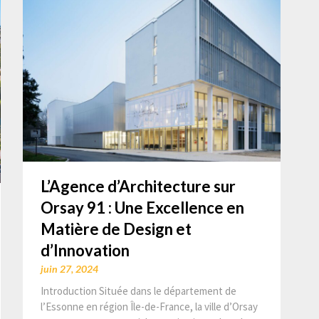
L’Agence d’Architecture sur
Orsay 91 : Une Excellence en
Matière de Design et
d’Innovation
juin 27, 2024
Introduction Située dans le département de
l’Essonne en région Île-de-France, la ville d’Orsay