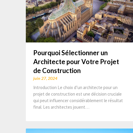
Pourquoi Sélectionner un
Architecte pour Votre Projet
de Construction
juin 27, 2024
Introduction Le choix d’un architecte pour un
projet de construction est une décision cruciale
qui peut influencer considérablement le résultat
final. Les architectes jouent…