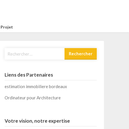
 Projet
Rechercher :
Liens des Partenaires
estimation immobiliere bordeaux
Ordinateur pour Architecture
Votre vision, notre expertise